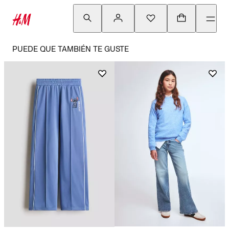
PUEDE QUE TAMBIÉN TE GUSTE