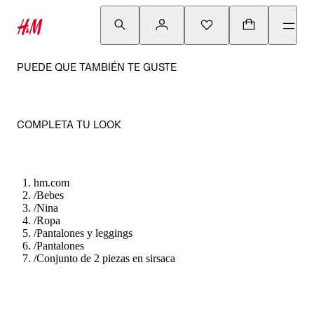
PUEDE QUE TAMBIÉN TE GUSTE
COMPLETA TU LOOK
hm.com
/
Bebes
/
Nina
/
Ropa
/
Pantalones y leggings
/
Pantalones
/
Conjunto de 2 piezas en sirsaca