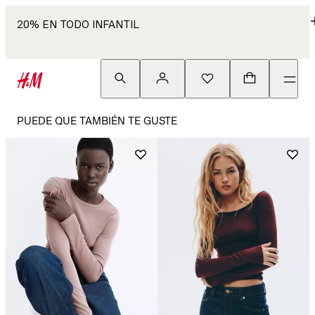
20% EN TODO INFANTIL
PUEDE QUE TAMBIÉN TE GUSTE