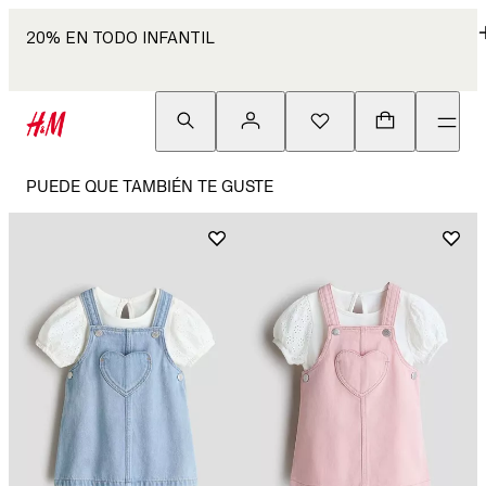
20% EN TODO INFANTIL
PUEDE QUE TAMBIÉN TE GUSTE