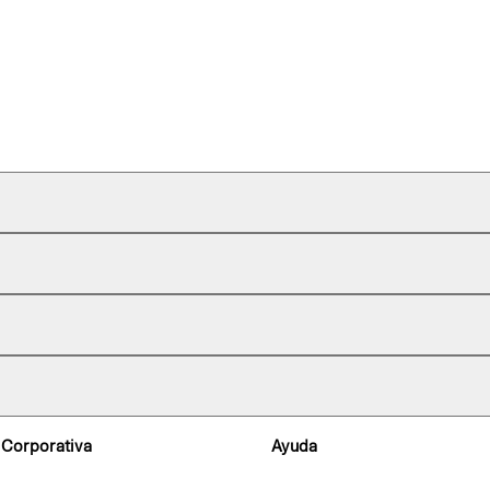
 Corporativa
Ayuda