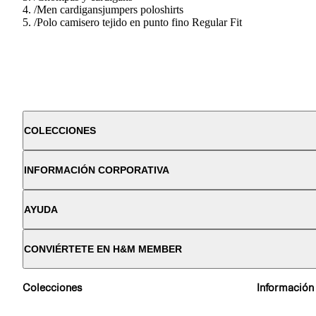
/
Men cardigansjumpers poloshirts
/
Polo camisero tejido en punto fino Regular Fit
COLECCIONES
INFORMACIÓN CORPORATIVA
AYUDA
CONVIÉRTETE EN H&M MEMBER
Colecciones
Información