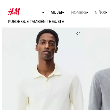
MUJER
HOMBRE
NIÑOS
PUEDE QUE TAMBIÉN TE GUSTE