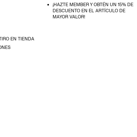
¡HAZTE MEMBER Y OBTÉN UN 15% DE
DESCUENTO EN EL ARTÍCULO DE
MAYOR VALOR!
TIRO EN TIENDA
ONES
D