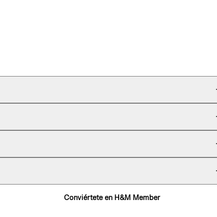
Conviértete en H&M Member