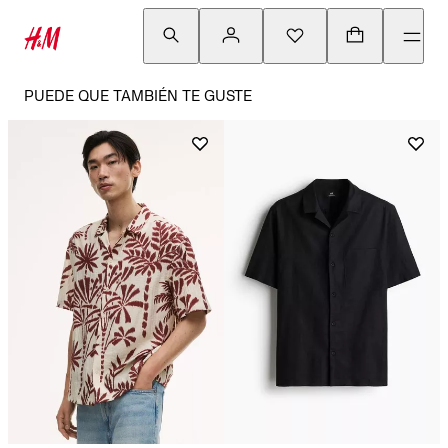
PUEDE QUE TAMBIÉN TE GUSTE