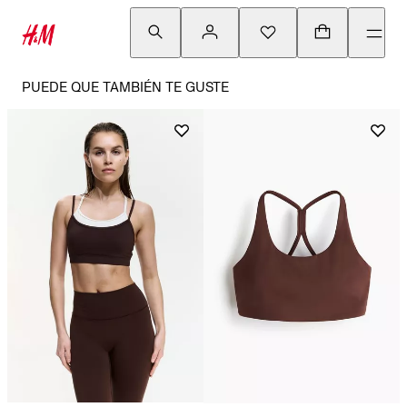
PUEDE QUE TAMBIÉN TE GUSTE