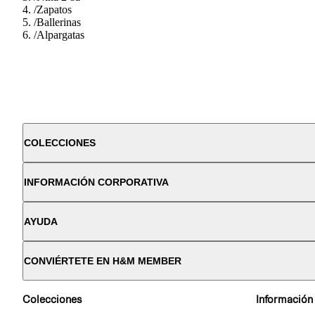
/
Zapatos
/
Ballerinas
/
Alpargatas
COLECCIONES
INFORMACIÓN CORPORATIVA
AYUDA
CONVIÉRTETE EN H&M MEMBER
Colecciones
Información