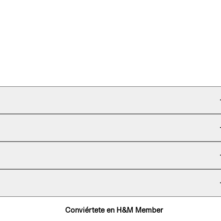
Conviértete en H&M Member