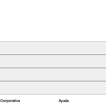
 Corporativa
Ayuda