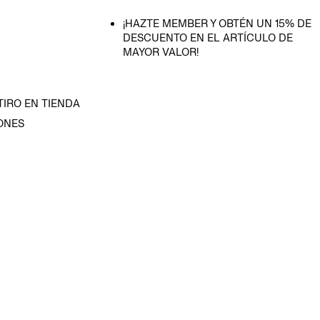
¡HAZTE MEMBER Y OBTÉN UN 15% DE
DESCUENTO EN EL ARTÍCULO DE
MAYOR VALOR!
TIRO EN TIENDA
ONES
D