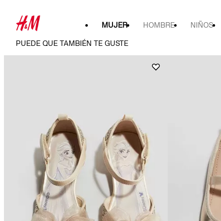
MUJER
HOMBRE
NIÑOS
PUEDE QUE TAMBIÉN TE GUSTE