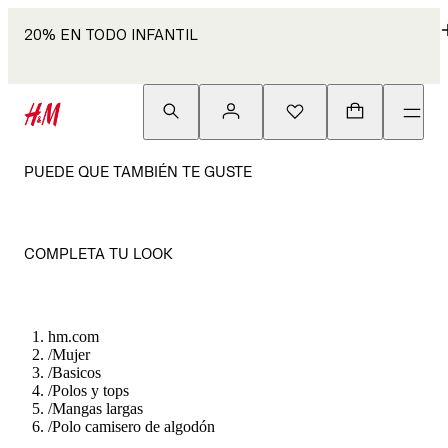
20% EN TODO INFANTIL
PUEDE QUE TAMBIÉN TE GUSTE
COMPLETA TU LOOK
hm.com
/
Mujer
/
Basicos
/
Polos y tops
/
Mangas largas
/
Polo camisero de algodón