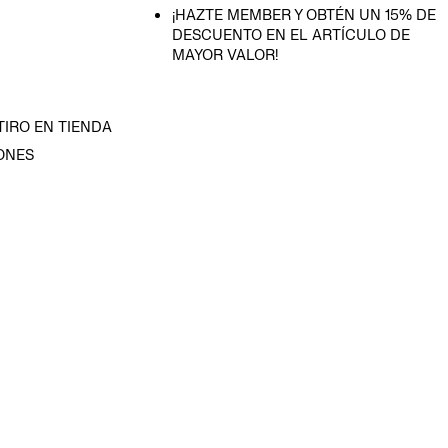
¡HAZTE MEMBER Y OBTÉN UN 15% DE
DESCUENTO EN EL ARTÍCULO DE
MAYOR VALOR!
TIRO EN TIENDA
ONES
D