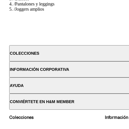
/
Pantalones y leggings
/
Joggers amplios
COLECCIONES
INFORMACIÓN CORPORATIVA
AYUDA
CONVIÉRTETE EN H&M MEMBER
Colecciones
Información