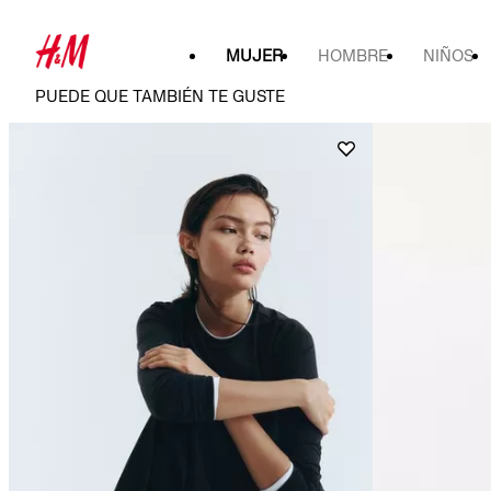
MUJER
HOMBRE
NIÑOS
PUEDE QUE TAMBIÉN TE GUSTE