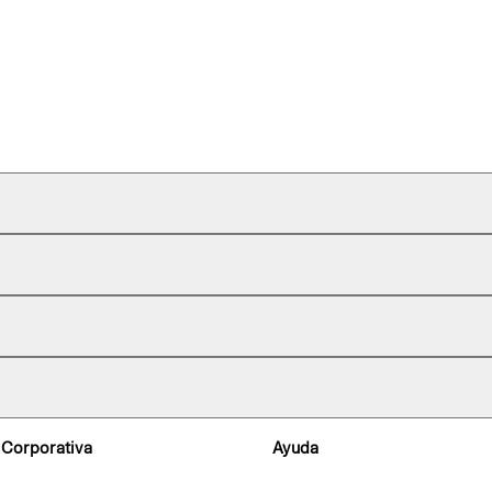
 Corporativa
Ayuda