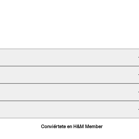
Conviértete en H&M Member