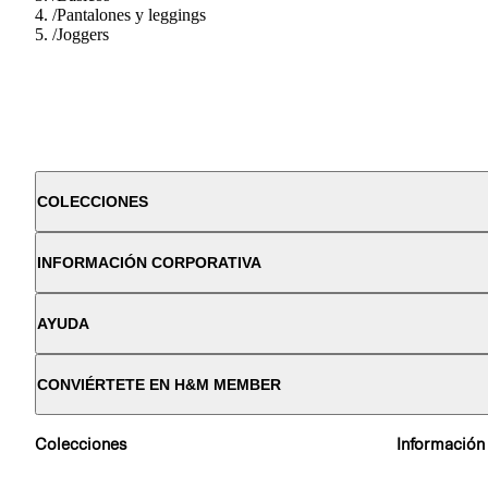
/
Pantalones y leggings
/
Joggers
COLECCIONES
INFORMACIÓN CORPORATIVA
AYUDA
CONVIÉRTETE EN H&M MEMBER
Colecciones
Información