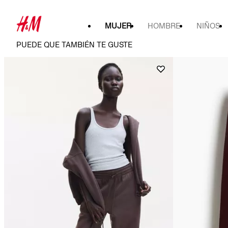
MUJER
HOMBRE
NIÑOS
PUEDE QUE TAMBIÉN TE GUSTE