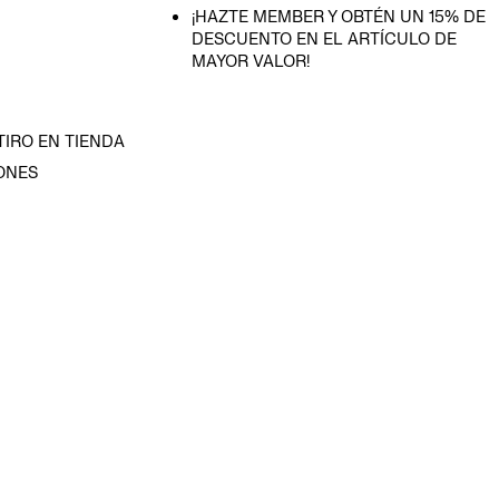
¡HAZTE MEMBER Y OBTÉN UN 15% DE
DESCUENTO EN EL ARTÍCULO DE
MAYOR VALOR!
TIRO EN TIENDA
ONES
D