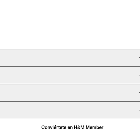
Conviértete en H&M Member