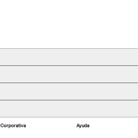
 Corporativa
Ayuda