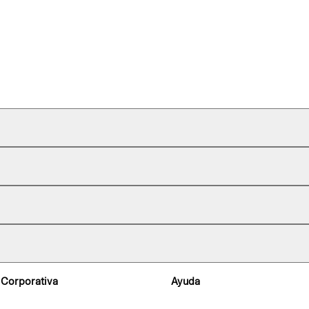
 Corporativa
Ayuda