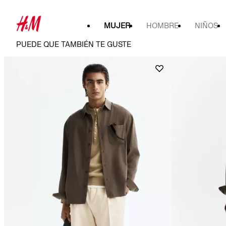
MUJER
HOMBRE
NIÑOS
PUEDE QUE TAMBIÉN TE GUSTE