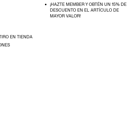
¡HAZTE MEMBER Y OBTÉN UN 15% DE
DESCUENTO EN EL ARTÍCULO DE
MAYOR VALOR!
TIRO EN TIENDA
ONES
D