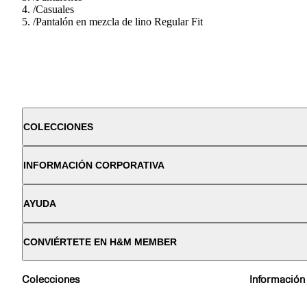
/
Casuales
/
Pantalón en mezcla de lino Regular Fit
COLECCIONES
INFORMACIÓN CORPORATIVA
AYUDA
CONVIÉRTETE EN H&M MEMBER
Colecciones
Información