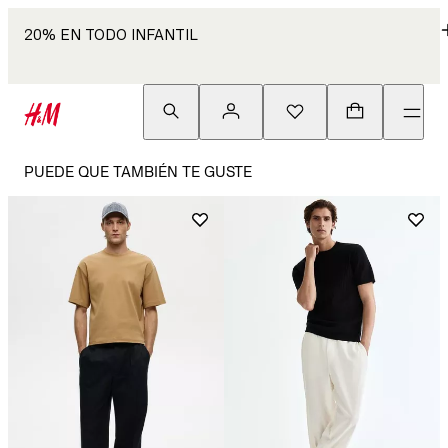
20% EN TODO INFANTIL
PUEDE QUE TAMBIÉN TE GUSTE