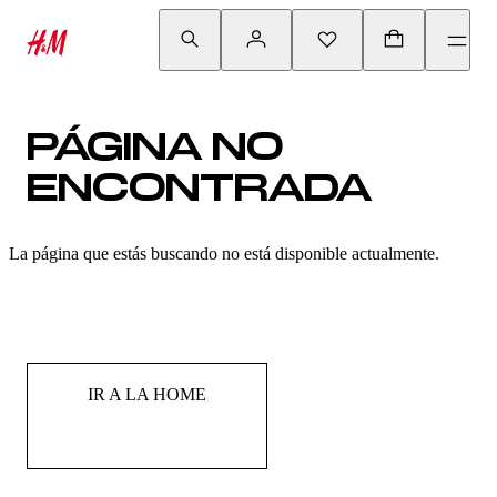
PÁGINA NO
ENCONTRADA
La página que estás buscando no está disponible actualmente.
IR A LA HOME