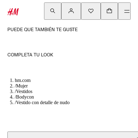
PUEDE QUE TAMBIÉN TE GUSTE
COMPLETA TU LOOK
hm.com
/
Mujer
/
Vestidos
/
Bodycon
/
Vestido con detalle de nudo