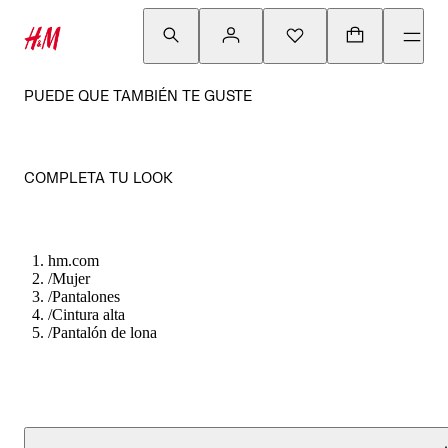
PUEDE QUE TAMBIÉN TE GUSTE
COMPLETA TU LOOK
hm.com
/
Mujer
/
Pantalones
/
Cintura alta
/
Pantalón de lona