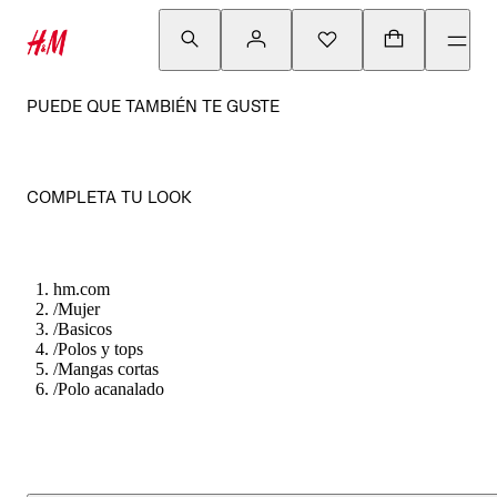
PUEDE QUE TAMBIÉN TE GUSTE
COMPLETA TU LOOK
hm.com
/
Mujer
/
Basicos
/
Polos y tops
/
Mangas cortas
/
Polo acanalado