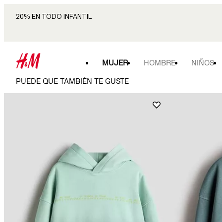
20% EN TODO INFANTIL
MUJER
HOMBRE
NIÑOS
PUEDE QUE TAMBIÉN TE GUSTE