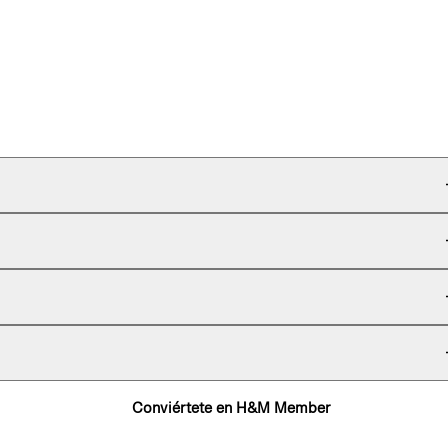
Conviértete en H&M Member