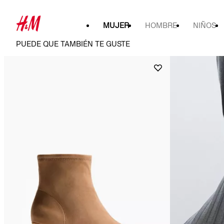
MUJER
HOMBRE
NIÑOS
PUEDE QUE TAMBIÉN TE GUSTE