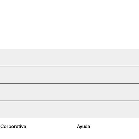
 Corporativa
Ayuda