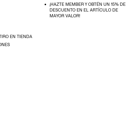
¡HAZTE MEMBER Y OBTÉN UN 15% DE
DESCUENTO EN EL ARTÍCULO DE
MAYOR VALOR!
TIRO EN TIENDA
ONES
D