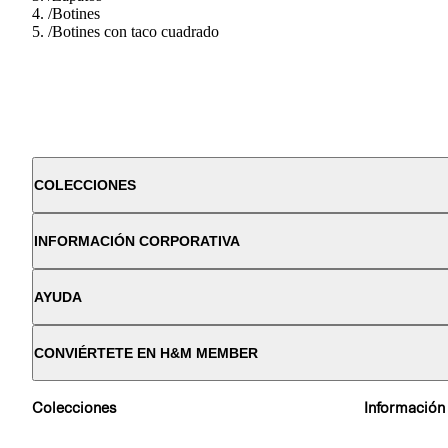
/
Botines
/
Botines con taco cuadrado
COLECCIONES
INFORMACIÓN CORPORATIVA
AYUDA
CONVIÉRTETE EN H&M MEMBER
Colecciones
Información