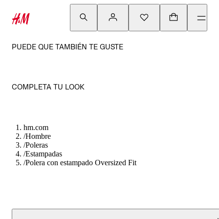
PUEDE QUE TAMBIÉN TE GUSTE
COMPLETA TU LOOK
hm.com
/
Hombre
/
Poleras
/
Estampadas
/
Polera con estampado Oversized Fit