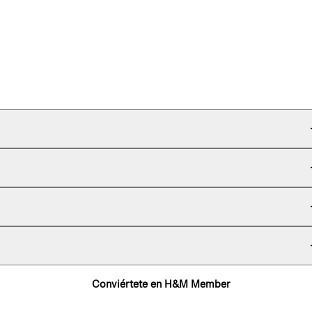
Conviértete en H&M Member