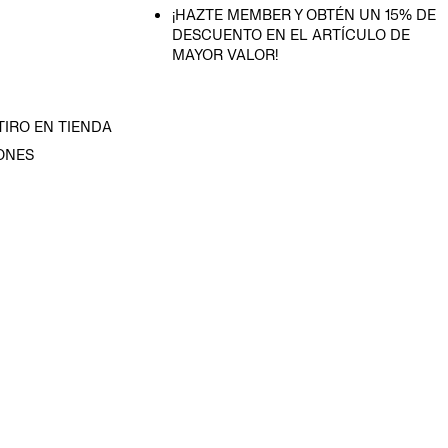
¡HAZTE MEMBER Y OBTÉN UN 15% DE
DESCUENTO EN EL ARTÍCULO DE
MAYOR VALOR!
TIRO EN TIENDA
ONES
D