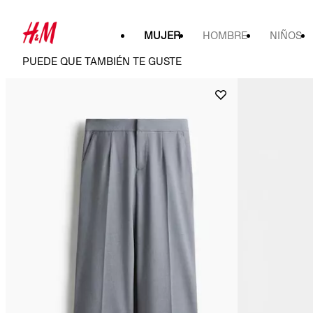
MUJER
HOMBRE
NIÑOS
PUEDE QUE TAMBIÉN TE GUSTE