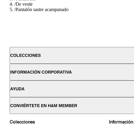
/
De vestir
/
Pantalón sastre acampanado
COLECCIONES
INFORMACIÓN CORPORATIVA
AYUDA
CONVIÉRTETE EN H&M MEMBER
Colecciones
Información