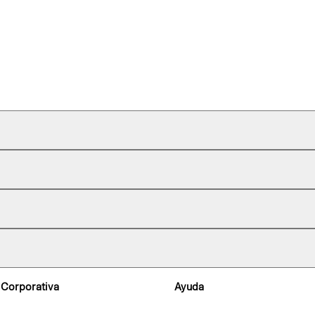
 Corporativa
Ayuda