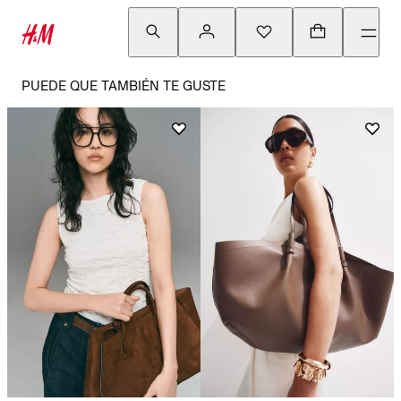
PUEDE QUE TAMBIÉN TE GUSTE