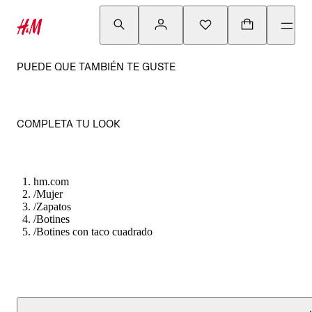
PUEDE QUE TAMBIÉN TE GUSTE
COMPLETA TU LOOK
hm.com
/
Mujer
/
Zapatos
/
Botines
/
Botines con taco cuadrado