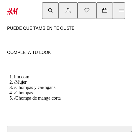
PUEDE QUE TAMBIÉN TE GUSTE
COMPLETA TU LOOK
hm.com
/
Mujer
/
Chompas y cardigans
/
Chompas
/
Chompa de manga corta