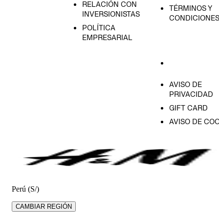
RELACIÓN CON
TÉRMINOS Y
INVERSIONISTAS
CONDICIONE
POLÍTICA
EMPRESARIAL
AVISO DE
PRIVACIDAD
GIFT CARD
AVISO DE COO
Perú (S/)
CAMBIAR REGIÓN