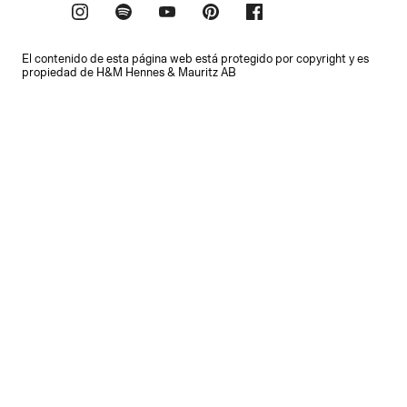
El contenido de esta página web está protegido por copyright y es
propiedad de H&M Hennes & Mauritz AB