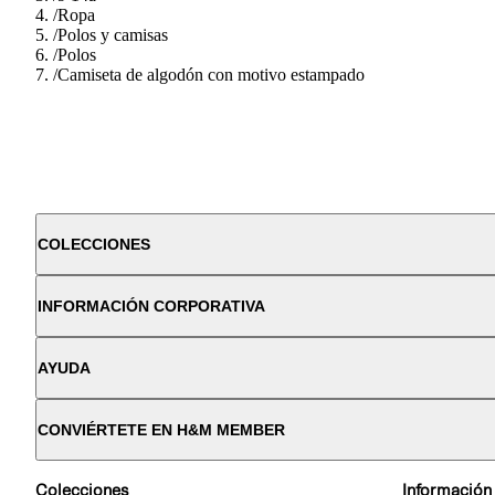
/
Ropa
/
Polos y camisas
/
Polos
/
Camiseta de algodón con motivo estampado
COLECCIONES
INFORMACIÓN CORPORATIVA
AYUDA
CONVIÉRTETE EN H&M MEMBER
Colecciones
Información