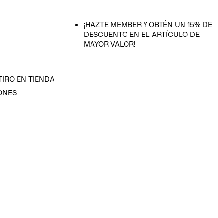
¡HAZTE MEMBER Y OBTÉN UN 15% DE
DESCUENTO EN EL ARTÍCULO DE
MAYOR VALOR!
TIRO EN TIENDA
ONES
D