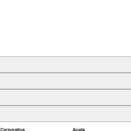
 Corporativa
Ayuda