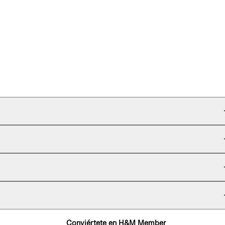
Conviértete en H&M Member