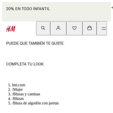
20% EN TODO INFANTIL
PUEDE QUE TAMBIÉN TE GUSTE
COMPLETA TU LOOK
hm.com
/
Mujer
/
Blusas y camisas
/
Blusas
/
Blusa de algodón con jaretas