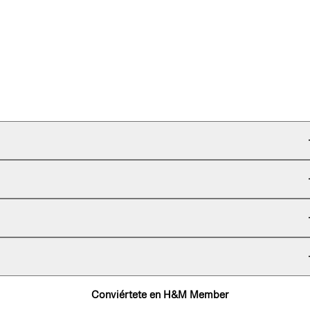
Conviértete en H&M Member