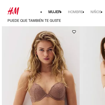
MUJER
HOMBRE
NIÑOS
PUEDE QUE TAMBIÉN TE GUSTE