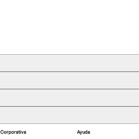
 Corporativa
Ayuda