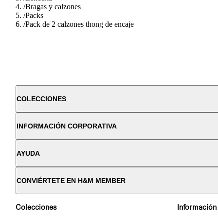
/
Bragas y calzones
/
Packs
/
Pack de 2 calzones thong de encaje
COLECCIONES
INFORMACIÓN CORPORATIVA
AYUDA
CONVIÉRTETE EN H&M MEMBER
Colecciones
Información