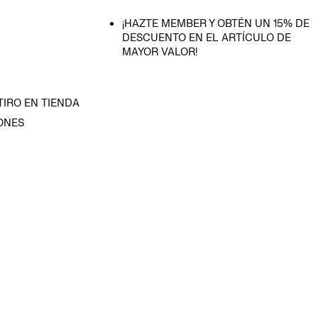
¡HAZTE MEMBER Y OBTÉN UN 15% DE
DESCUENTO EN EL ARTÍCULO DE
MAYOR VALOR!
TIRO EN TIENDA
ONES
D