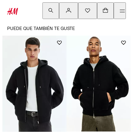
PUEDE QUE TAMBIÉN TE GUSTE