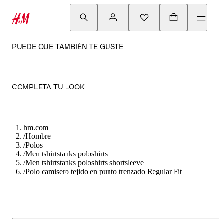
PUEDE QUE TAMBIÉN TE GUSTE
COMPLETA TU LOOK
hm.com
/
Hombre
/
Polos
/
Men tshirtstanks poloshirts
/
Men tshirtstanks poloshirts shortsleeve
/
Polo camisero tejido en punto trenzado Regular Fit