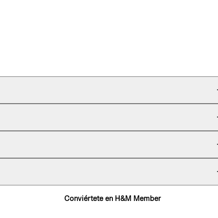
Conviértete en H&M Member