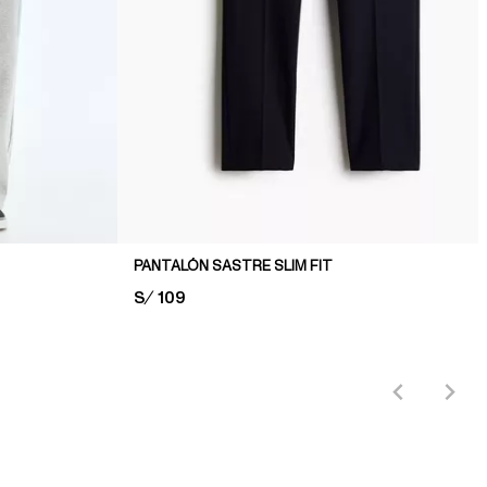
PANTALÓN SASTRE SLIM FIT
PRICE:
S/ 109