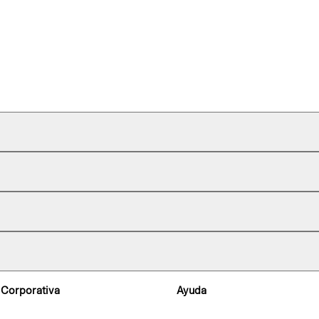
 Corporativa
Ayuda