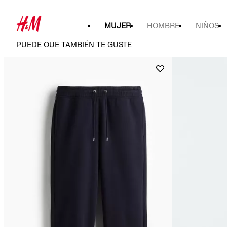
MUJER
HOMBRE
NIÑOS
PUEDE QUE TAMBIÉN TE GUSTE