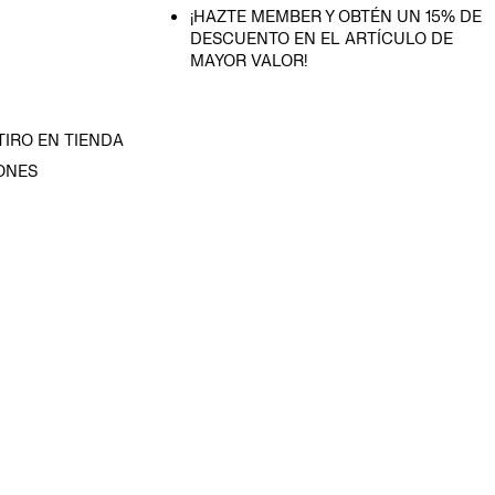
¡HAZTE MEMBER Y OBTÉN UN 15% DE
DESCUENTO EN EL ARTÍCULO DE
MAYOR VALOR!
TIRO EN TIENDA
ONES
D