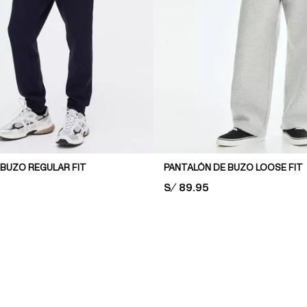
 BUZO REGULAR FIT
PANTALÓN DE BUZO LOOSE FIT
PRICE:
S/ 89.95