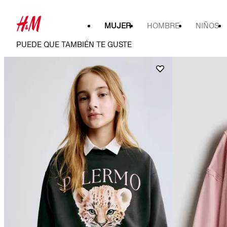
MUJER
HOMBRE
NIÑOS
PUEDE QUE TAMBIÉN TE GUSTE