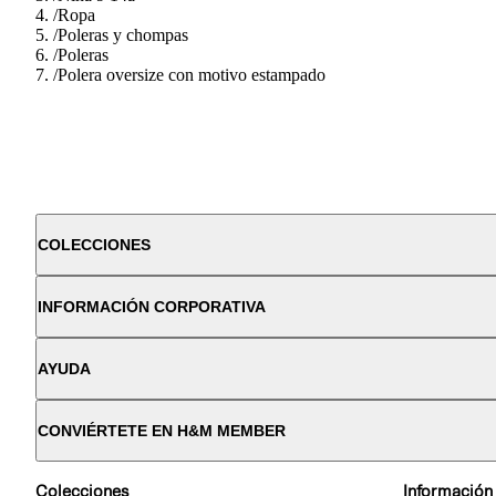
/
Ropa
/
Poleras y chompas
/
Poleras
/
Polera oversize con motivo estampado
COLECCIONES
INFORMACIÓN CORPORATIVA
AYUDA
CONVIÉRTETE EN H&M MEMBER
Colecciones
Información