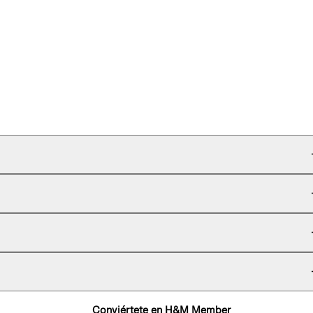
Conviértete en H&M Member