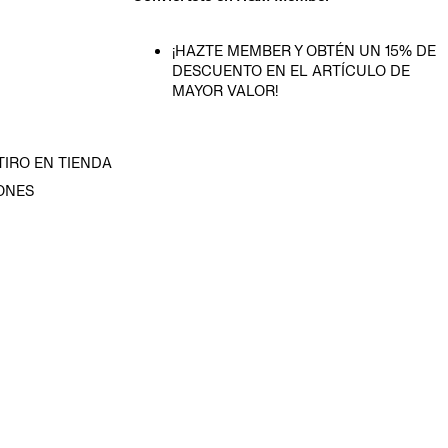
¡HAZTE MEMBER Y OBTÉN UN 15% DE
DESCUENTO EN EL ARTÍCULO DE
MAYOR VALOR!
TIRO EN TIENDA
ONES
D