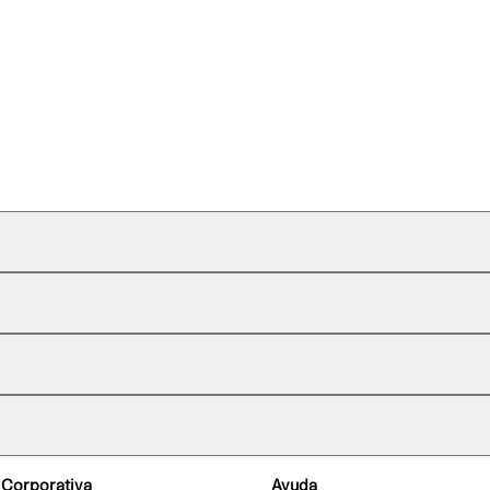
 Corporativa
Ayuda