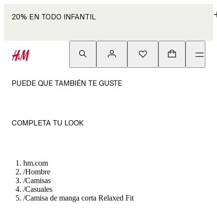
20% EN TODO INFANTIL
PUEDE QUE TAMBIÉN TE GUSTE
COMPLETA TU LOOK
hm.com
/
Hombre
/
Camisas
/
Casuales
/
Camisa de manga corta Relaxed Fit