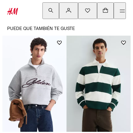
PUEDE QUE TAMBIÉN TE GUSTE