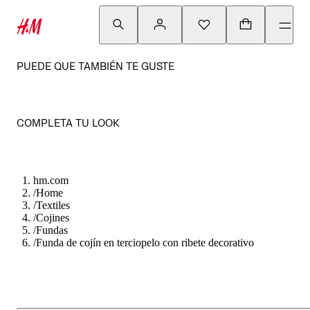
PUEDE QUE TAMBIÉN TE GUSTE
COMPLETA TU LOOK
hm.com
/
Home
/
Textiles
/
Cojines
/
Fundas
/
Funda de cojín en terciopelo con ribete decorativo