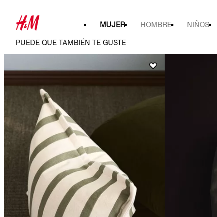
MUJER
HOMBRE
NIÑOS
PUEDE QUE TAMBIÉN TE GUSTE