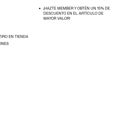
¡HAZTE MEMBER Y OBTÉN UN 15% DE
DESCUENTO EN EL ARTÍCULO DE
MAYOR VALOR!
TIRO EN TIENDA
ONES
D