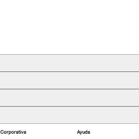
 Corporativa
Ayuda