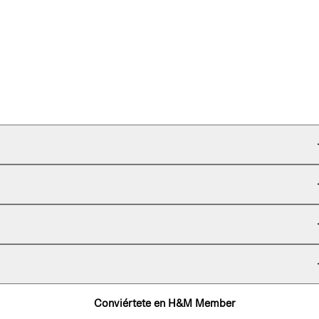
Conviértete en H&M Member