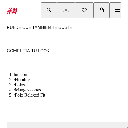
PUEDE QUE TAMBIÉN TE GUSTE
COMPLETA TU LOOK
hm.com
/
Hombre
/
Polos
/
Mangas cortas
/
Polo Relaxed Fit