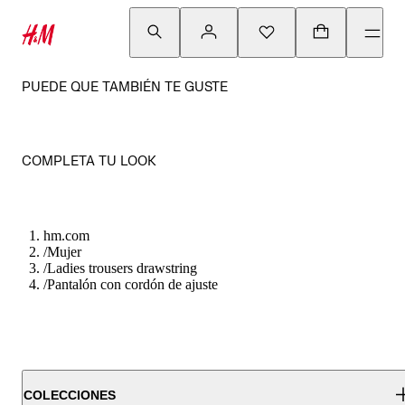
PUEDE QUE TAMBIÉN TE GUSTE
COMPLETA TU LOOK
hm.com
/
Mujer
/
Ladies trousers drawstring
/
Pantalón con cordón de ajuste
COLECCIONES