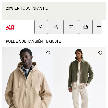
20% EN TODO INFANTIL
PUEDE QUE TAMBIÉN TE GUSTE