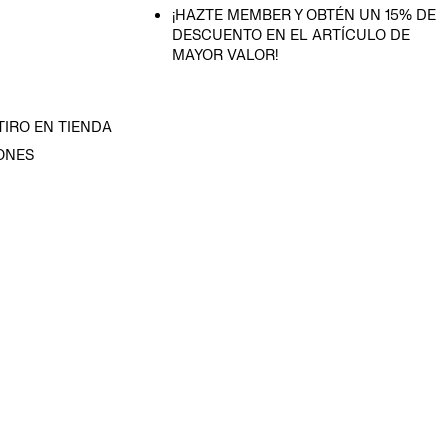
¡HAZTE MEMBER Y OBTÉN UN 15% DE
DESCUENTO EN EL ARTÍCULO DE
MAYOR VALOR!
TIRO EN TIENDA
ONES
D