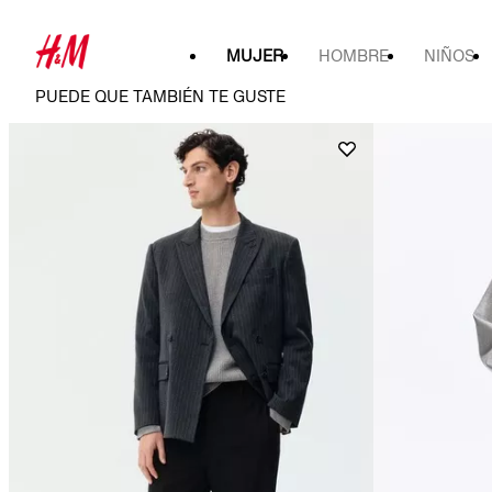
MUJER
HOMBRE
NIÑOS
PUEDE QUE TAMBIÉN TE GUSTE