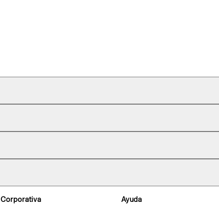
 Corporativa
Ayuda