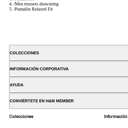
/
Men trousers drawstring
/
Pantalón Relaxed Fit
COLECCIONES
INFORMACIÓN CORPORATIVA
AYUDA
CONVIÉRTETE EN H&M MEMBER
Colecciones
Información