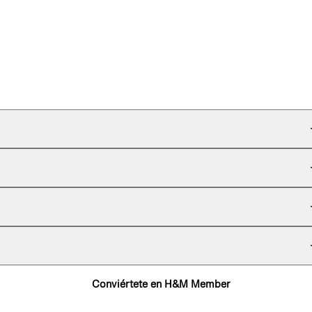
Conviértete en H&M Member