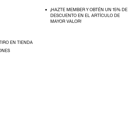
¡HAZTE MEMBER Y OBTÉN UN 15% DE
DESCUENTO EN EL ARTÍCULO DE
MAYOR VALOR!
TIRO EN TIENDA
ONES
D