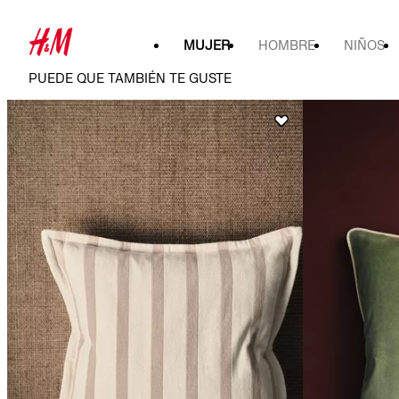
MUJER
HOMBRE
NIÑOS
PUEDE QUE TAMBIÉN TE GUSTE