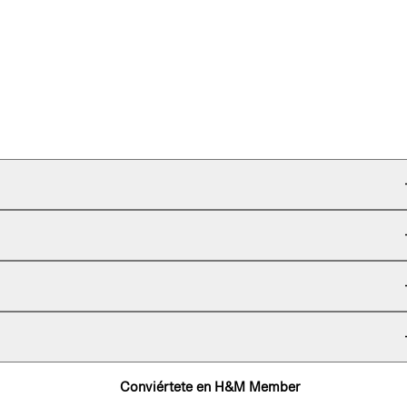
Conviértete en H&M Member