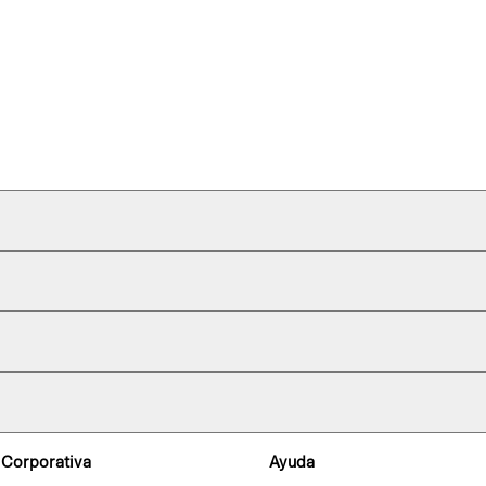
 Corporativa
Ayuda