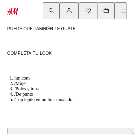
PUEDE QUE TAMBIÉN TE GUSTE
COMPLETA TU LOOK
hm.com
/
Mujer
/
Polos y tops
/
De punto
/
Top tejido en punto acanalado