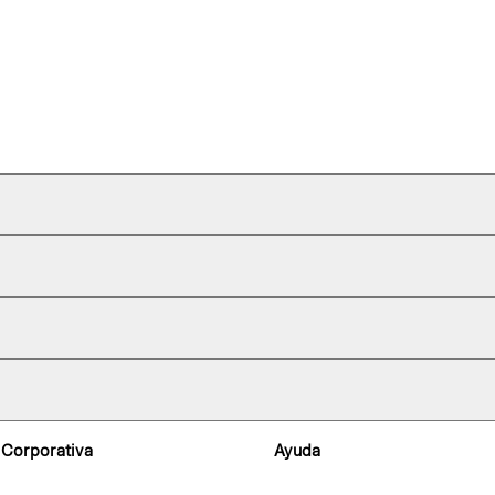
 Corporativa
Ayuda