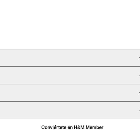
Conviértete en H&M Member