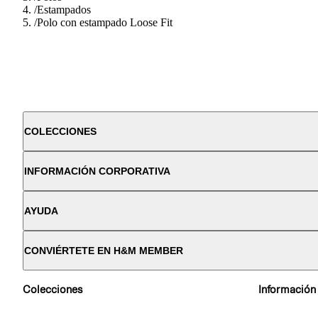
/
Estampados
/
Polo con estampado Loose Fit
COLECCIONES
INFORMACIÓN CORPORATIVA
AYUDA
CONVIÉRTETE EN H&M MEMBER
Colecciones
Información