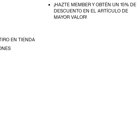
¡HAZTE MEMBER Y OBTÉN UN 15% DE
DESCUENTO EN EL ARTÍCULO DE
MAYOR VALOR!
TIRO EN TIENDA
ONES
D