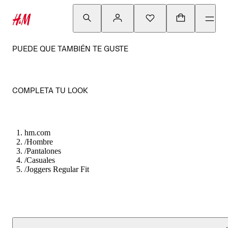
PUEDE QUE TAMBIÉN TE GUSTE
COMPLETA TU LOOK
hm.com
/
Hombre
/
Pantalones
/
Casuales
/
Joggers Regular Fit