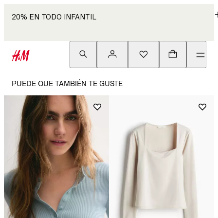
20% EN TODO INFANTIL
PUEDE QUE TAMBIÉN TE GUSTE