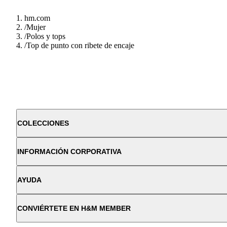
hm.com
/
Mujer
/
Polos y tops
/
Top de punto con ribete de encaje
COLECCIONES
INFORMACIÓN CORPORATIVA
AYUDA
CONVIÉRTETE EN H&M MEMBER