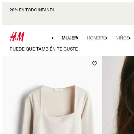
20% EN TODO INFANTIL
MUJER
HOMBRE
NIÑOS
PUEDE QUE TAMBIÉN TE GUSTE