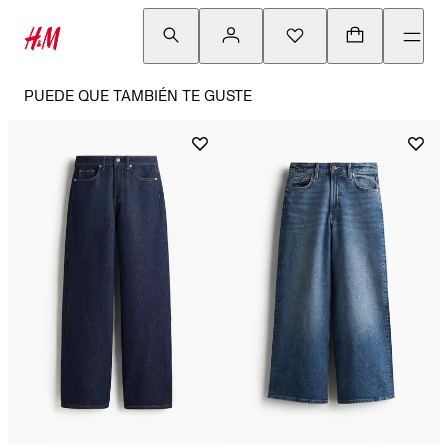
PUEDE QUE TAMBIÉN TE GUSTE