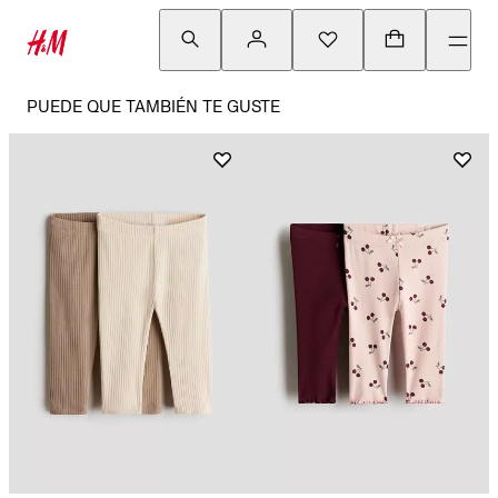
PUEDE QUE TAMBIÉN TE GUSTE