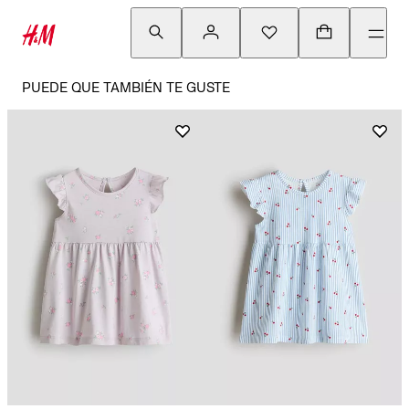
PUEDE QUE TAMBIÉN TE GUSTE