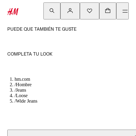
PUEDE QUE TAMBIÉN TE GUSTE
COMPLETA TU LOOK
hm.com
/
Hombre
/
Jeans
/
Loose
/
Wide Jeans